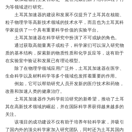
为等领域进行研究。
土耳其加速器的建设和发展不仅提升了土耳其在核能、
粒子物理学等高新技术领域的技术水平，而且也为土耳其科
学家提供了一个具有重要科学价值的实验平台。
土耳其加速器在科学研究中扮演了不可或缺的角色。
通过获取高能量离子或粒子，科学家们可以深入研究物
质的基本结构，探索新的物质性质和化学反应等，这有助于
在实验室中验证和发展已有理论模型。
除了在物理学领域应用广泛外，土耳其加速器在医学、
生命科学以及材料科学等多个领域也发挥着重要的作用。
例如，它可以帮助研究人员开发新的医疗技术和药物，
改善和加速人类的健康治疗。
土耳其加速器作为科学前沿研究的新希望，推动了土耳
其在高新技术领域的崛起，并在国际科学界获得越来越多的
关注。
该项目的成功建设不仅有助于培养年轻科学家，并吸引
了国内外的顶尖科学家加入研究团队，同时还为土耳其国内