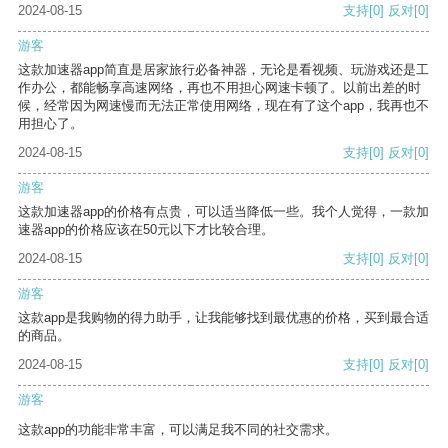
2024-08-15
支持
[0]
反对
[0]
游客
这款加速器app简直是居家旅行必备神器，无论是看视频、玩游戏还是工
作办公，都能畅享高速网络，再也不用担心网速卡顿了。以前出差的时
候，经常因为网速慢而无法正常使用网络，现在有了这个app，我再也不
用担心了。
2024-08-15
支持
[0]
反对
[0]
游客
这款加速器app的价格有点贵，可以适当降低一些。我个人觉得，一款加
速器app的价格应该在50元以下才比较合理。
2024-08-15
支持
[0]
反对
[0]
游客
这款app是我购物的得力助手，让我能够找到最优惠的价格，买到最合适
的商品。
2024-08-15
支持
[0]
反对
[0]
游客
这款app的功能非常丰富，可以满足我不同的社交需求。