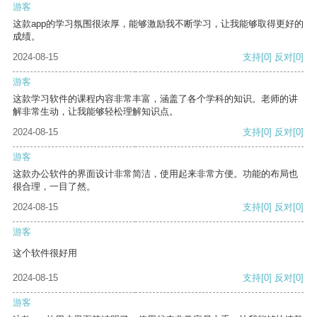
游客
这款app的学习氛围很浓厚，能够激励我不断学习，让我能够取得更好的
成绩。
2024-08-15
支持
[0]
反对
[0]
游客
这款学习软件的课程内容非常丰富，涵盖了各个学科的知识。老师的讲
解非常生动，让我能够轻松理解知识点。
2024-08-15
支持
[0]
反对
[0]
游客
这款办公软件的界面设计非常简洁，使用起来非常方便。功能的布局也
很合理，一目了然。
2024-08-15
支持
[0]
反对
[0]
游客
这个软件很好用
2024-08-15
支持
[0]
反对
[0]
游客