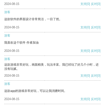
2024-08-15
支持
[0]
反对
[0]
游客
这款软件的界面设计非常简洁，一目了然。
2024-08-15
支持
[0]
反对
[0]
游客
我喜欢这个软件 作者加油
2024-08-15
支持
[0]
反对
[0]
游客
这款游戏非常好玩，画面精美，玩法丰富。我已经玩了好几个小时，还
没有玩腻。
2024-08-15
支持
[0]
反对
[0]
游客
这款app的游戏非常好玩，可以让我消磨时间。
2024-08-15
支持
[0]
反对
[0]