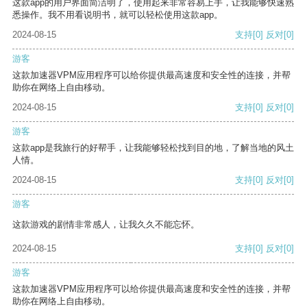
这款app的用户界面简洁明了，使用起来非常容易上手，让我能够快速熟
悉操作。我不用看说明书，就可以轻松使用这款app。
2024-08-15
支持
[0]
反对
[0]
游客
这款加速器VPM应用程序可以给你提供最高速度和安全性的连接，并帮
助你在网络上自由移动。
2024-08-15
支持
[0]
反对
[0]
游客
这款app是我旅行的好帮手，让我能够轻松找到目的地，了解当地的风土
人情。
2024-08-15
支持
[0]
反对
[0]
游客
这款游戏的剧情非常感人，让我久久不能忘怀。
2024-08-15
支持
[0]
反对
[0]
游客
这款加速器VPM应用程序可以给你提供最高速度和安全性的连接，并帮
助你在网络上自由移动。