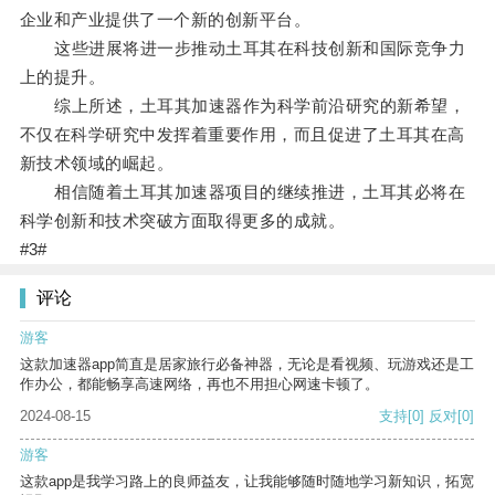
企业和产业提供了一个新的创新平台。
这些进展将进一步推动土耳其在科技创新和国际竞争力
上的提升。
综上所述，土耳其加速器作为科学前沿研究的新希望，
不仅在科学研究中发挥着重要作用，而且促进了土耳其在高
新技术领域的崛起。
相信随着土耳其加速器项目的继续推进，土耳其必将在
科学创新和技术突破方面取得更多的成就。
#3#
评论
游客
这款加速器app简直是居家旅行必备神器，无论是看视频、玩游戏还是工
作办公，都能畅享高速网络，再也不用担心网速卡顿了。
2024-08-15
支持
[0]
反对
[0]
游客
这款app是我学习路上的良师益友，让我能够随时随地学习新知识，拓宽