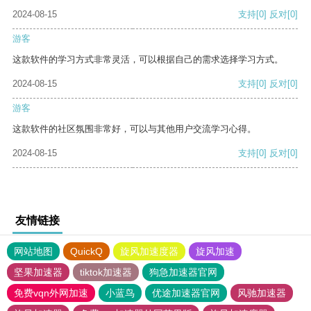
2024-08-15
支持
[0]
反对
[0]
游客
这款软件的学习方式非常灵活，可以根据自己的需求选择学习方式。
2024-08-15
支持
[0]
反对
[0]
游客
这款软件的社区氛围非常好，可以与其他用户交流学习心得。
2024-08-15
支持
[0]
反对
[0]
友情链接
网站地图
QuickQ
旋风加速度器
旋风加速
坚果加速器
tiktok加速器
狗急加速器官网
免费vqn外网加速
小蓝鸟
优途加速器官网
风驰加速器