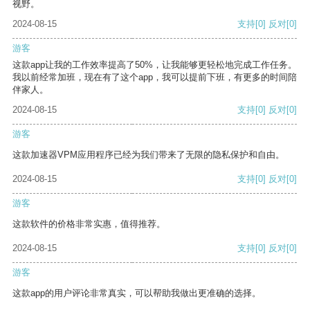
视野。
2024-08-15
支持
[0]
反对
[0]
游客
这款app让我的工作效率提高了50%，让我能够更轻松地完成工作任务。
我以前经常加班，现在有了这个app，我可以提前下班，有更多的时间陪
伴家人。
2024-08-15
支持
[0]
反对
[0]
游客
这款加速器VPM应用程序已经为我们带来了无限的隐私保护和自由。
2024-08-15
支持
[0]
反对
[0]
游客
这款软件的价格非常实惠，值得推荐。
2024-08-15
支持
[0]
反对
[0]
游客
这款app的用户评论非常真实，可以帮助我做出更准确的选择。