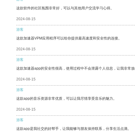
这款软件的社区氛围非常好，可以与其他用户交流学习心得。
2024-08-15
游客
这款加速器VPM应用程序可以给你提供最高速度和安全性的连接。
2024-08-15
游客
这款加速器app的安全性很高，使用过程中不会泄露个人信息，让我非常放
2024-08-15
游客
这款app的音乐资源非常优质，可以让我尽情享受音乐的魅力。
2024-08-15
游客
这款app是我社交的好帮手，让我能够与朋友保持联系，分享生活点滴。