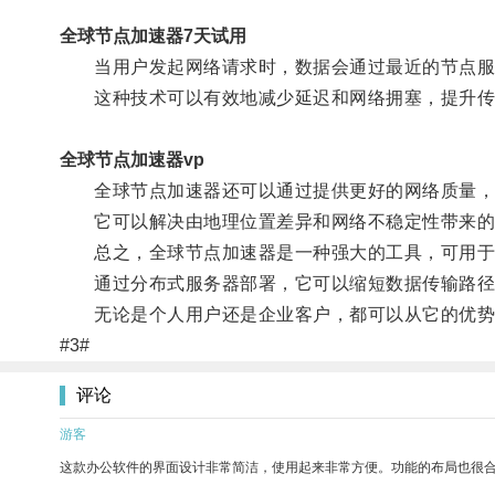
全球节点加速器7天试用
当用户发起网络请求时，数据会通过最近的节点服
这种技术可以有效地减少延迟和网络拥塞，提升传
全球节点加速器vp
全球节点加速器还可以通过提供更好的网络质量，
它可以解决由地理位置差异和网络不稳定性带来的
总之，全球节点加速器是一种强大的工具，可用于
通过分布式服务器部署，它可以缩短数据传输路径
无论是个人用户还是企业客户，都可以从它的优势
#3#
评论
游客
这款办公软件的界面设计非常简洁，使用起来非常方便。功能的布局也很