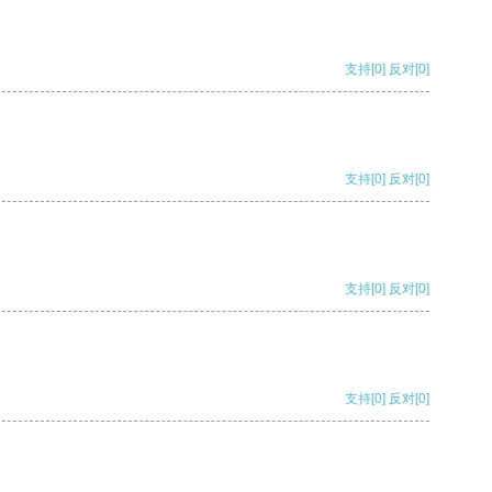
支持
[0]
反对
[0]
支持
[0]
反对
[0]
支持
[0]
反对
[0]
支持
[0]
反对
[0]