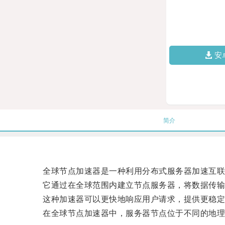
安
简介
全球节点加速器是一种利用分布式服务器加速互联
它通过在全球范围内建立节点服务器，将数据传输
这种加速器可以更快地响应用户请求，提供更稳定的
在全球节点加速器中，服务器节点位于不同的地理