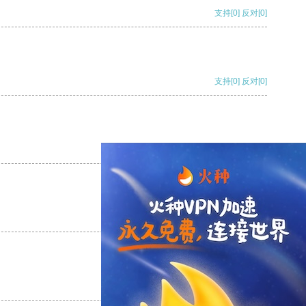
支持
[0]
反对
[0]
支持
[0]
反对
[0]
支持
[0]
反对
[0]
支持
[0]
反对
[0]
支持
[0]
反对
[0]