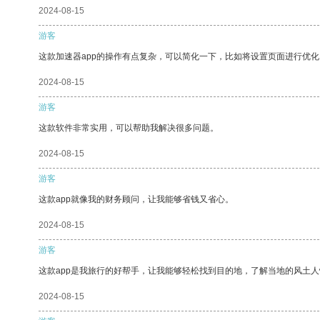
2024-08-15
游客
这款加速器app的操作有点复杂，可以简化一下，比如将设置页面进行优化
2024-08-15
游客
这款软件非常实用，可以帮助我解决很多问题。
2024-08-15
游客
这款app就像我的财务顾问，让我能够省钱又省心。
2024-08-15
游客
这款app是我旅行的好帮手，让我能够轻松找到目的地，了解当地的风土人
2024-08-15