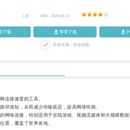
工具
|
时间：2024-08-15
|
卓下载
苹果下载
安卓市场，安全绿色
网连接速度的工具。
路径缩短，从而减少传输延迟，提高网络性能。
网络连接，特别适用于在线游戏、视频流媒体和大规模数据
位置，覆盖了世界各地。