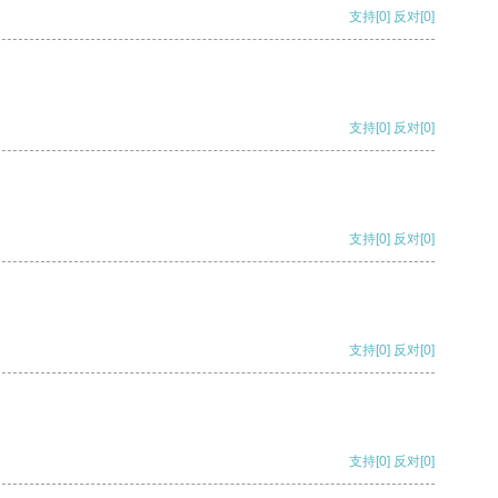
支持
[0]
反对
[0]
支持
[0]
反对
[0]
支持
[0]
反对
[0]
支持
[0]
反对
[0]
支持
[0]
反对
[0]