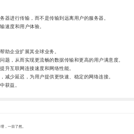
务器进行传输，而不是传输到远离用户的服务器。
输速度和用户体验。
帮助企业扩展其全球业务。
问题，从而实现更流畅的数据传输和更高的用户满意度。
提升互联网连接速度和网络性能。
，减少延迟，为用户提供更快速、稳定的网络连接。
中获益。
合理，一目了然。