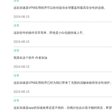
游客
这款加速器VPM应用程序可以给你提供全球覆盖和最高安全性的连接。
2024-08-15
游客
这款软件的操作非常简单，即使是小白也能快速上手。
2024-08-15
游客
我喜欢这个软件 作者加油
2024-08-15
游客
这款加速器VPM应用程序已经为我们带来了无限的流畅体验和安全性保护
2024-08-15
游客
这款加速器app的加速效果还是不错的，但偶尔也会出现卡顿的情况，希