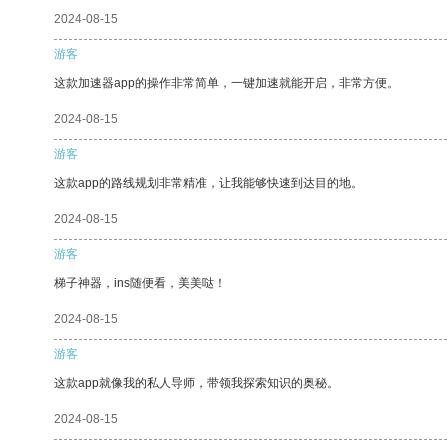
2024-08-15
游客
这款加速器app的操作非常简单，一键加速就能开启，非常方便。
2024-08-15
游客
这款app的路线规划非常精准，让我能够快速到达目的地。
2024-08-15
游客
梯子神器，ins随便看，美美哒！
2024-08-15
游客
这款app就像我的私人导师，带领我探索知识的奥秘。
2024-08-15