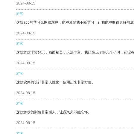
2024-08-15
游客
这款app的学习氛围很浓厚，能够激励我不断学习，让我能够取得更好的成
2024-08-15
游客
这款游戏非常好玩，画面精美，玩法丰富。我已经玩了好几个小时，还没
2024-08-15
游客
这款软件的设计非常人性化，使用起来非常方便。
2024-08-15
游客
这款游戏的剧情非常感人，让我久久不能忘怀。
2024-08-15
游客