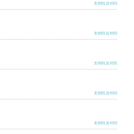
支持
[0]
反对
[0]
支持
[0]
反对
[0]
支持
[0]
反对
[0]
支持
[0]
反对
[0]
支持
[0]
反对
[0]