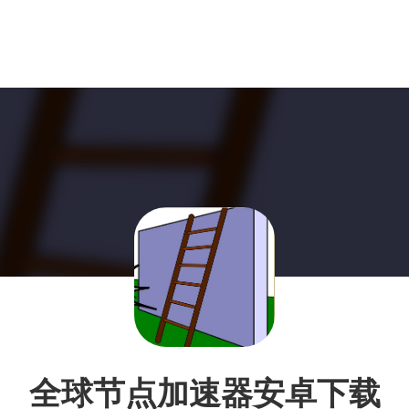
全球节点加速器安卓下载