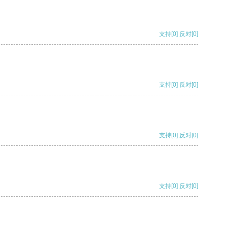
支持
[0]
反对
[0]
支持
[0]
反对
[0]
支持
[0]
反对
[0]
支持
[0]
反对
[0]