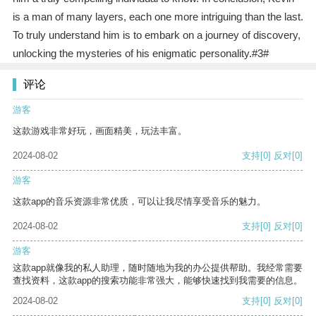
is a man of many layers, each one more intriguing than the last.
To truly understand him is to embark on a journey of discovery,
unlocking the mysteries of his enigmatic personality.#3#
评论
游客
这款游戏非常好玩，画面精美，玩法丰富。
2024-08-02
支持
[0]
反对
[0]
游客
这款app的音乐资源非常优质，可以让我尽情享受音乐的魅力。
2024-08-02
支持
[0]
反对
[0]
游客
这款app就像我的私人助理，随时随地为我的办公提供帮助。我经常需要
查找资料，这款app的搜索功能非常强大，能够快速找到我需要的信息。
2024-08-02
支持
[0]
反对
[0]