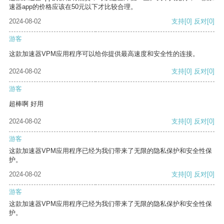
速器app的价格应该在50元以下才比较合理。
2024-08-02
支持
[0]
反对
[0]
游客
这款加速器VPM应用程序可以给你提供最高速度和安全性的连接。
2024-08-02
支持
[0]
反对
[0]
游客
超棒啊 好用
2024-08-02
支持
[0]
反对
[0]
游客
这款加速器VPM应用程序已经为我们带来了无限的隐私保护和安全性保
护。
2024-08-02
支持
[0]
反对
[0]
游客
这款加速器VPM应用程序已经为我们带来了无限的隐私保护和安全性保
护。