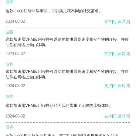
游客
这款app的功能非常丰富，可以满足我不同的社交需求。
2024-08-02
支持
[0]
反对
[0]
游客
这款加速器VPM应用程序可以给你提供最高速度和安全性的连接，并帮
助你在网络上自由移动。
2024-08-02
支持
[0]
反对
[0]
游客
这款加速器VPM应用程序可以给你提供最高速度和安全性的连接，并帮
助你在网络上自由移动。
2024-08-02
支持
[0]
反对
[0]
游客
这款加速器VPM应用程序已经为我们带来了无限的流畅体验。
2024-08-02
支持
[0]
反对
[0]
游客
这款app的用户群体非常庞大，我可以结识到来自世界各地的朋友。