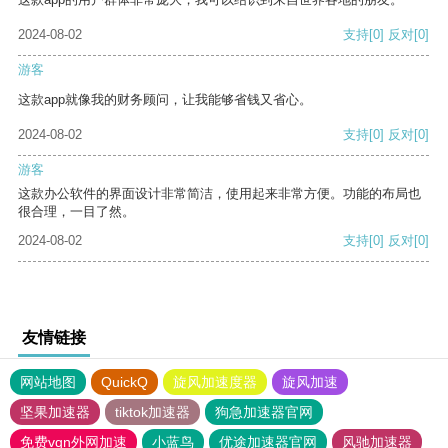
2024-08-02
支持
[0]
反对
[0]
游客
这款app就像我的财务顾问，让我能够省钱又省心。
2024-08-02
支持
[0]
反对
[0]
游客
这款办公软件的界面设计非常简洁，使用起来非常方便。功能的布局也
很合理，一目了然。
2024-08-02
支持
[0]
反对
[0]
友情链接
网站地图
QuickQ
旋风加速度器
旋风加速
坚果加速器
tiktok加速器
狗急加速器官网
免费vqn外网加速
小蓝鸟
优途加速器官网
风驰加速器