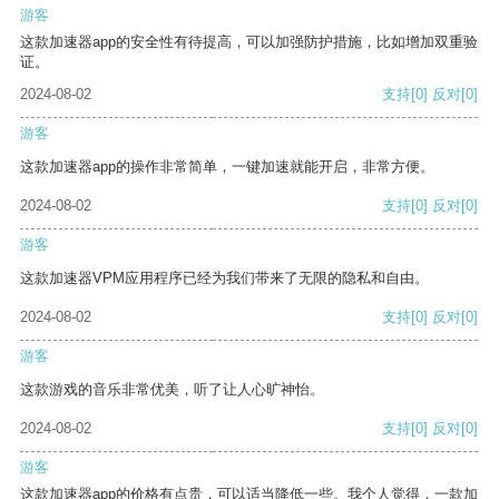
游客
这款加速器app的安全性有待提高，可以加强防护措施，比如增加双重验
证。
2024-08-02
支持
[0]
反对
[0]
游客
这款加速器app的操作非常简单，一键加速就能开启，非常方便。
2024-08-02
支持
[0]
反对
[0]
游客
这款加速器VPM应用程序已经为我们带来了无限的隐私和自由。
2024-08-02
支持
[0]
反对
[0]
游客
这款游戏的音乐非常优美，听了让人心旷神怡。
2024-08-02
支持
[0]
反对
[0]
游客
这款加速器app的价格有点贵，可以适当降低一些。我个人觉得，一款加