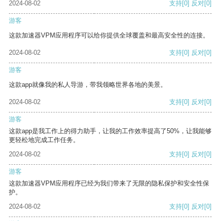
2024-08-02
支持
[0]
反对
[0]
游客
这款加速器VPM应用程序可以给你提供全球覆盖和最高安全性的连接。
2024-08-02
支持
[0]
反对
[0]
游客
这款app就像我的私人导游，带我领略世界各地的美景。
2024-08-02
支持
[0]
反对
[0]
游客
这款app是我工作上的得力助手，让我的工作效率提高了50%，让我能够
更轻松地完成工作任务。
2024-08-02
支持
[0]
反对
[0]
游客
这款加速器VPM应用程序已经为我们带来了无限的隐私保护和安全性保
护。
2024-08-02
支持
[0]
反对
[0]