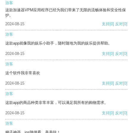
游客
这款加速器VPM应用程序已经为我们带来了无限的流畅体验和安全性保
护。
2024-08-15
支持
[0]
反对
[0]
游客
这款app就像我的娱乐小助手，随时随地为我的娱乐提供帮助。
2024-08-15
支持
[0]
反对
[0]
游客
这个软件我非常喜欢
2024-08-15
支持
[0]
反对
[0]
游客
这款app的商品种类非常丰富，可以满足我所有的购物需求。
2024-08-15
支持
[0]
反对
[0]
游客
梯子神器，ins随便看，美美哒！