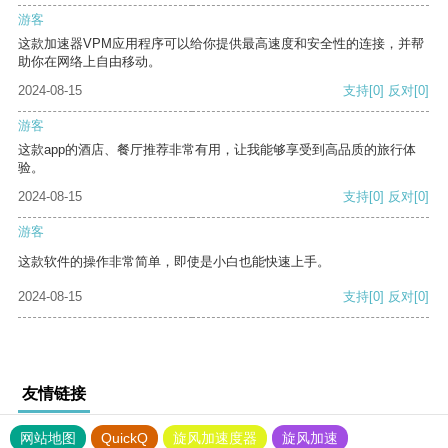
游客
这款加速器VPM应用程序可以给你提供最高速度和安全性的连接，并帮
助你在网络上自由移动。
2024-08-15
支持
[0]
反对
[0]
游客
这款app的酒店、餐厅推荐非常有用，让我能够享受到高品质的旅行体
验。
2024-08-15
支持
[0]
反对
[0]
游客
这款软件的操作非常简单，即使是小白也能快速上手。
2024-08-15
支持
[0]
反对
[0]
友情链接
网站地图
QuickQ
旋风加速度器
旋风加速