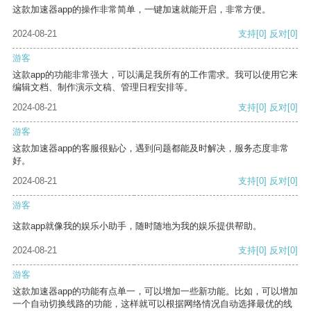
这款加速器app的操作非常简单，一键加速就能开启，非常方便。
2024-08-21
支持
[0]
反对
[0]
游客
这款app的功能非常强大，可以满足我所有的工作需求。我可以使用它来
编辑文档、制作演示文稿、管理日程安排等。
2024-08-21
支持
[0]
反对
[0]
游客
这款加速器app的客服很贴心，遇到问题都能及时解决，服务态度非常
好。
2024-08-21
支持
[0]
反对
[0]
游客
这款app就像我的娱乐小助手，随时随地为我的娱乐提供帮助。
2024-08-21
支持
[0]
反对
[0]
游客
这款加速器app的功能有点单一，可以增加一些新功能。比如，可以增加
一个自动切换线路的功能，这样就可以根据网络情况自动选择最优的线