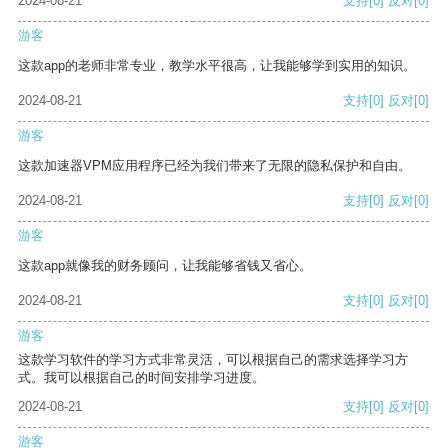
2024-08-21
支持
[0]
反对
[0]
游客
这款app的老师非常专业，教学水平很高，让我能够学到实用的知识。
2024-08-21
支持
[0]
反对
[0]
游客
这款加速器VPM应用程序已经为我们带来了无限的隐私保护和自由。
2024-08-21
支持
[0]
反对
[0]
游客
这款app就像我的财务顾问，让我能够省钱又省心。
2024-08-21
支持
[0]
反对
[0]
游客
这款学习软件的学习方式非常灵活，可以根据自己的需求选择学习方
式。我可以根据自己的时间安排学习进度。
2024-08-21
支持
[0]
反对
[0]
游客