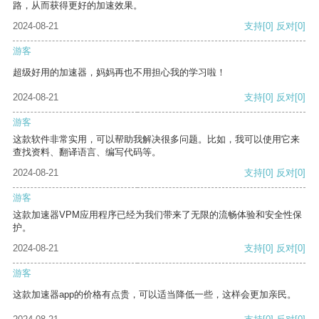
路，从而获得更好的加速效果。
2024-08-21
支持
[0]
反对
[0]
游客
超级好用的加速器，妈妈再也不用担心我的学习啦！
2024-08-21
支持
[0]
反对
[0]
游客
这款软件非常实用，可以帮助我解决很多问题。比如，我可以使用它来
查找资料、翻译语言、编写代码等。
2024-08-21
支持
[0]
反对
[0]
游客
这款加速器VPM应用程序已经为我们带来了无限的流畅体验和安全性保
护。
2024-08-21
支持
[0]
反对
[0]
游客
这款加速器app的价格有点贵，可以适当降低一些，这样会更加亲民。