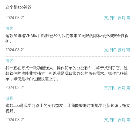
这个是app神器
2024-08-21
支持
[0]
反对
[0]
游客
这款加速器VPM应用程序已经为我们带来了无限的隐私保护和安全性保
护。
2024-08-21
支持
[0]
反对
[0]
游客
我一直在寻找一款功能强大、操作简单的办公软件，终于找到了它。这
款软件的功能非常强大，可以满足我日常办公的所有需求。操作也很简
单，即使是小白也能快速上手。
2024-08-21
支持
[0]
反对
[0]
游客
这款app是我学习路上的良师益友，让我能够随时随地学习新知识，拓宽
视野。
2024-08-21
支持
[0]
反对
[0]