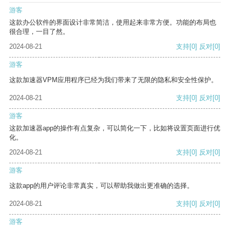
游客
这款办公软件的界面设计非常简洁，使用起来非常方便。功能的布局也
很合理，一目了然。
2024-08-21
支持
[0]
反对
[0]
游客
这款加速器VPM应用程序已经为我们带来了无限的隐私和安全性保护。
2024-08-21
支持
[0]
反对
[0]
游客
这款加速器app的操作有点复杂，可以简化一下，比如将设置页面进行优
化。
2024-08-21
支持
[0]
反对
[0]
游客
这款app的用户评论非常真实，可以帮助我做出更准确的选择。
2024-08-21
支持
[0]
反对
[0]
游客