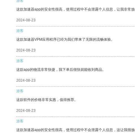
游客
这款加速器app的安全性很高，使用过程中不会泄露个人信息，让我非常放
2024-08-23
游客
这款加速器VPM应用程序已经为我们带来了无限的流畅体验。
2024-08-23
游客
这款app的物流非常快捷，我下单后很快就能收到商品。
2024-08-23
游客
这款软件的价格非常实惠，值得推荐。
2024-08-23
游客
这款加速器app的安全性很高，使用过程中不会泄露个人信息，这让我很