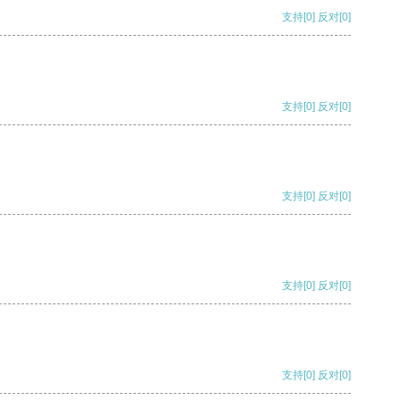
支持
[0]
反对
[0]
支持
[0]
反对
[0]
支持
[0]
反对
[0]
支持
[0]
反对
[0]
支持
[0]
反对
[0]