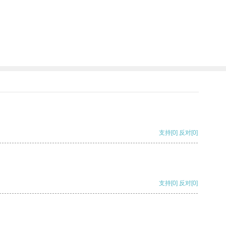
支持
[0]
反对
[0]
支持
[0]
反对
[0]