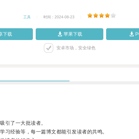
工具
|
时间：2024-08-23
|
卓下载
苹果下载
安卓市场，安全绿色
吸引了一大批读者。
学习经验等，每一篇博文都能引发读者的共鸣。