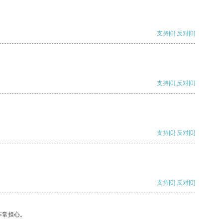
支持
[0]
反对
[0]
支持
[0]
反对
[0]
支持
[0]
反对
[0]
支持
[0]
反对
[0]
非常担心。