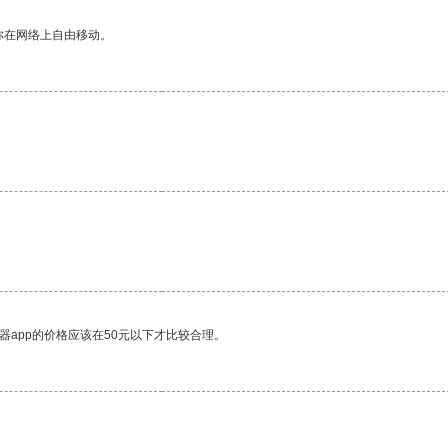
你在网络上自由移动。
。
器app的价格应该在50元以下才比较合理。
。