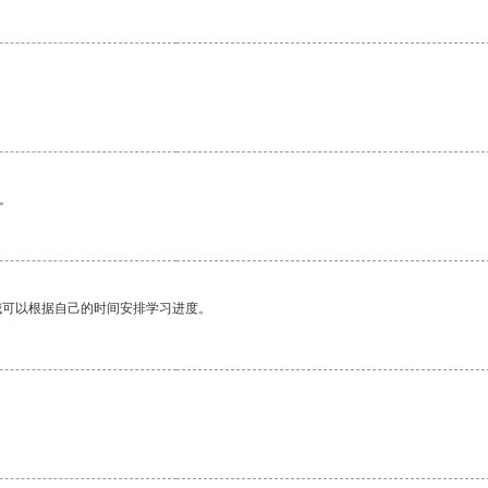
。
我可以根据自己的时间安排学习进度。