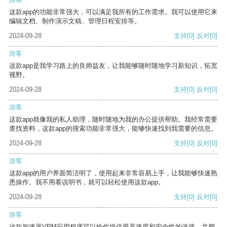
这款app的功能非常强大，可以满足我所有的工作需求。我可以使用它来
编辑文档、制作演示文稿、管理日程安排等。
2024-09-28
支持
[0]
反对
[0]
游客
这款app是我学习路上的良师益友，让我能够随时随地学习新知识，拓宽
视野。
2024-09-28
支持
[0]
反对
[0]
游客
这款app就像我的私人助理，随时随地为我的办公提供帮助。我经常需要
查找资料，这款app的搜索功能非常强大，能够快速找到我需要的信息。
2024-09-28
支持
[0]
反对
[0]
游客
这款app的用户界面简洁明了，使用起来非常容易上手，让我能够快速熟
悉操作。我不用看说明书，就可以轻松使用这款app。
2024-09-28
支持
[0]
反对
[0]
游客
这款加速器VPM应用程序可以给你提供最高速度和安全性的连接，并帮