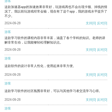
游客
这款加速器app的加速效果非常好，玩游戏再也不会出现卡顿、掉线的情
况了。我以前玩游戏经常会输，现在有了这个app，我的游戏水平提升了
不少。
2024-09-28
支持
[0]
反对
[0]
游客
这款学习软件的课程内容非常丰富，涵盖了各个学科的知识。老师的讲
解非常生动，让我能够轻松理解知识点。
2024-09-28
支持
[0]
反对
[0]
游客
这款软件的设计非常人性化，使用起来非常方便。
2024-09-28
支持
[0]
反对
[0]
游客
这款学习软件的社区氛围非常好，可以与其他学习者交流学习心得。
2024-09-28
支持
[0]
反对
[0]
游客