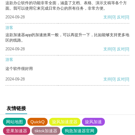
这款办公软件的功能非常全面，涵盖了文档、表格、演示文稿等各个方
面。我可以使用它来完成日常办公的所有任务，非常方便。
2024-09-28
支持
[0]
反对
[0]
游客
这款加速器app的加速效果一般，可以再提升一下，比如能够支持更多地
区的线路。
2024-09-28
支持
[0]
反对
[0]
游客
这个软件很好用
2024-09-28
支持
[0]
反对
[0]
友情链接
网站地图
QuickQ
旋风加速度器
旋风加速
坚果加速器
tiktok加速器
狗急加速器官网