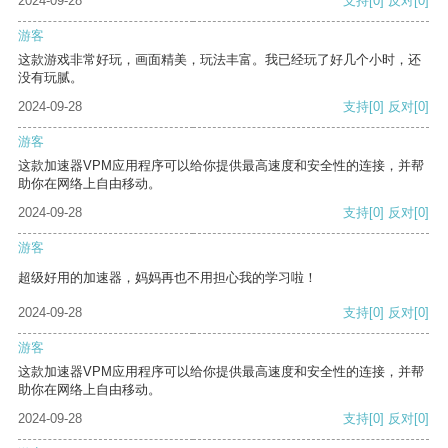
2024-09-28
支持
[0]
反对
[0]
游客
这款游戏非常好玩，画面精美，玩法丰富。我已经玩了好几个小时，还
没有玩腻。
2024-09-28
支持
[0]
反对
[0]
游客
这款加速器VPM应用程序可以给你提供最高速度和安全性的连接，并帮
助你在网络上自由移动。
2024-09-28
支持
[0]
反对
[0]
游客
超级好用的加速器，妈妈再也不用担心我的学习啦！
2024-09-28
支持
[0]
反对
[0]
游客
这款加速器VPM应用程序可以给你提供最高速度和安全性的连接，并帮
助你在网络上自由移动。
2024-09-28
支持
[0]
反对
[0]