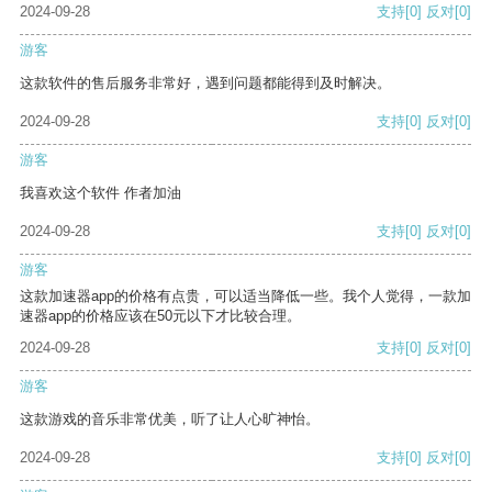
2024-09-28
支持
[0]
反对
[0]
游客
这款软件的售后服务非常好，遇到问题都能得到及时解决。
2024-09-28
支持
[0]
反对
[0]
游客
我喜欢这个软件 作者加油
2024-09-28
支持
[0]
反对
[0]
游客
这款加速器app的价格有点贵，可以适当降低一些。我个人觉得，一款加
速器app的价格应该在50元以下才比较合理。
2024-09-28
支持
[0]
反对
[0]
游客
这款游戏的音乐非常优美，听了让人心旷神怡。
2024-09-28
支持
[0]
反对
[0]