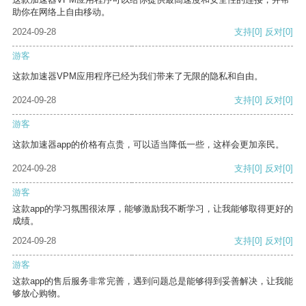
助你在网络上自由移动。
2024-09-28
支持
[0]
反对
[0]
游客
这款加速器VPM应用程序已经为我们带来了无限的隐私和自由。
2024-09-28
支持
[0]
反对
[0]
游客
这款加速器app的价格有点贵，可以适当降低一些，这样会更加亲民。
2024-09-28
支持
[0]
反对
[0]
游客
这款app的学习氛围很浓厚，能够激励我不断学习，让我能够取得更好的
成绩。
2024-09-28
支持
[0]
反对
[0]
游客
这款app的售后服务非常完善，遇到问题总是能够得到妥善解决，让我能
够放心购物。