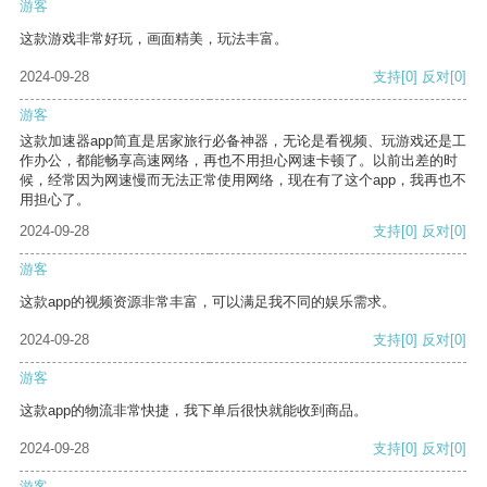
游客
这款游戏非常好玩，画面精美，玩法丰富。
2024-09-28
支持
[0]
反对
[0]
游客
这款加速器app简直是居家旅行必备神器，无论是看视频、玩游戏还是工
作办公，都能畅享高速网络，再也不用担心网速卡顿了。以前出差的时
候，经常因为网速慢而无法正常使用网络，现在有了这个app，我再也不
用担心了。
2024-09-28
支持
[0]
反对
[0]
游客
这款app的视频资源非常丰富，可以满足我不同的娱乐需求。
2024-09-28
支持
[0]
反对
[0]
游客
这款app的物流非常快捷，我下单后很快就能收到商品。
2024-09-28
支持
[0]
反对
[0]
游客