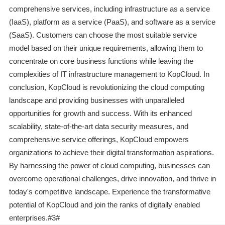
comprehensive services, including infrastructure as a service
(IaaS), platform as a service (PaaS), and software as a service
(SaaS). Customers can choose the most suitable service
model based on their unique requirements, allowing them to
concentrate on core business functions while leaving the
complexities of IT infrastructure management to KopCloud. In
conclusion, KopCloud is revolutionizing the cloud computing
landscape and providing businesses with unparalleled
opportunities for growth and success. With its enhanced
scalability, state-of-the-art data security measures, and
comprehensive service offerings, KopCloud empowers
organizations to achieve their digital transformation aspirations.
By harnessing the power of cloud computing, businesses can
overcome operational challenges, drive innovation, and thrive in
today's competitive landscape. Experience the transformative
potential of KopCloud and join the ranks of digitally enabled
enterprises.#3#