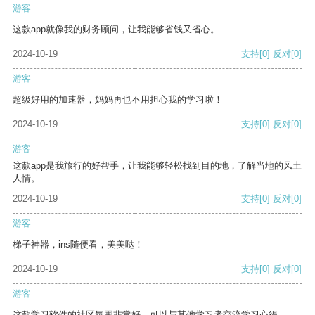
游客
这款app就像我的财务顾问，让我能够省钱又省心。
2024-10-19
支持
[0]
反对
[0]
游客
超级好用的加速器，妈妈再也不用担心我的学习啦！
2024-10-19
支持
[0]
反对
[0]
游客
这款app是我旅行的好帮手，让我能够轻松找到目的地，了解当地的风土
人情。
2024-10-19
支持
[0]
反对
[0]
游客
梯子神器，ins随便看，美美哒！
2024-10-19
支持
[0]
反对
[0]
游客
这款学习软件的社区氛围非常好，可以与其他学习者交流学习心得。