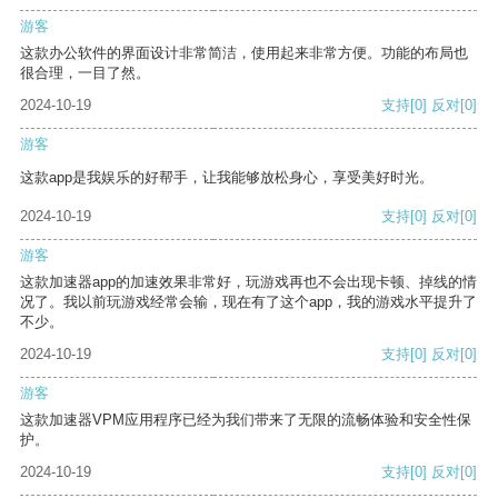
游客
这款办公软件的界面设计非常简洁，使用起来非常方便。功能的布局也
很合理，一目了然。
2024-10-19
支持
[0]
反对
[0]
游客
这款app是我娱乐的好帮手，让我能够放松身心，享受美好时光。
2024-10-19
支持
[0]
反对
[0]
游客
这款加速器app的加速效果非常好，玩游戏再也不会出现卡顿、掉线的情
况了。我以前玩游戏经常会输，现在有了这个app，我的游戏水平提升了
不少。
2024-10-19
支持
[0]
反对
[0]
游客
这款加速器VPM应用程序已经为我们带来了无限的流畅体验和安全性保
护。
2024-10-19
支持
[0]
反对
[0]