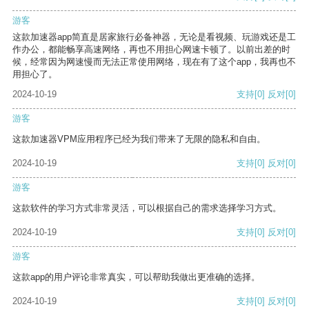
游客
这款加速器app简直是居家旅行必备神器，无论是看视频、玩游戏还是工
作办公，都能畅享高速网络，再也不用担心网速卡顿了。以前出差的时
候，经常因为网速慢而无法正常使用网络，现在有了这个app，我再也不
用担心了。
2024-10-19
支持
[0]
反对
[0]
游客
这款加速器VPM应用程序已经为我们带来了无限的隐私和自由。
2024-10-19
支持
[0]
反对
[0]
游客
这款软件的学习方式非常灵活，可以根据自己的需求选择学习方式。
2024-10-19
支持
[0]
反对
[0]
游客
这款app的用户评论非常真实，可以帮助我做出更准确的选择。
2024-10-19
支持
[0]
反对
[0]