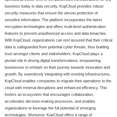
business today is data security. KopCloud provides robust
security measures that ensure the utmost protection of
sensitive information. The platform incorporates the latest
encryption technologies and offers multi-level authentication
features to prevent unauthorized access and data breaches.
With KopCloud, organizations can rest assured that their critical
data is safeguarded from potential cyber threats, thus building
trust amongst clients and stakeholders. KopCloud plays a
pivotal role in driving digital transformations, empowering
businesses to embark on their journey towards innovation and
growth. By seamlessly integrating with existing infrastructures,
KopCloud enables companies to migrate their operations to the
cloud with minimal disruptions and enhanced efficiency. This
fosters an ecosystem that encourages collaboration,
accelerates decision-making processes, and enables
organizations to leverage the full potential of emerging
technologies. Moreover, KopCloud offers a range of