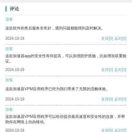
评论
游客
这款软件的售后服务非常好，遇到问题都能得到及时解决。
2024-10-19
支持
[0]
反对
[0]
游客
这款加速器app的安全性有待提高，可以加强防护措施，比如增加双重验
证。
2024-10-19
支持
[0]
反对
[0]
游客
这款加速器VPM应用程序已经为我们带来了无限的流畅体验。
2024-10-19
支持
[0]
反对
[0]
游客
这款加速器VPM应用程序可以给你提供最高速度和安全性的连接，并帮
助你在网络上自由移动。
2024-10-19
支持
[0]
反对
[0]