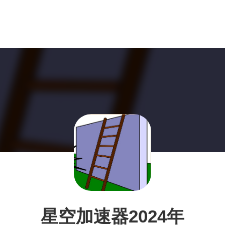
星空加速器2024年