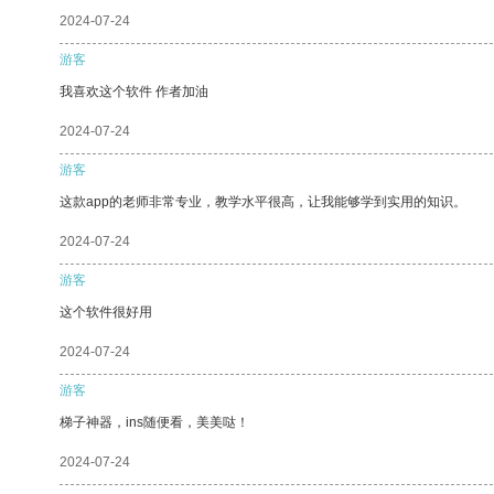
2024-07-24
游客
我喜欢这个软件 作者加油
2024-07-24
游客
这款app的老师非常专业，教学水平很高，让我能够学到实用的知识。
2024-07-24
游客
这个软件很好用
2024-07-24
游客
梯子神器，ins随便看，美美哒！
2024-07-24