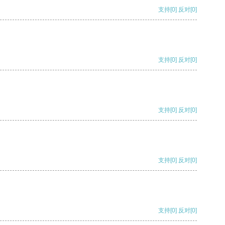
支持
[0]
反对
[0]
支持
[0]
反对
[0]
支持
[0]
反对
[0]
支持
[0]
反对
[0]
支持
[0]
反对
[0]