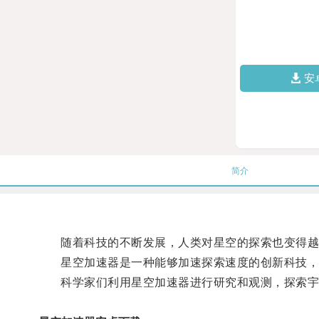
安
简介
随着科技的不断发展，人类对星空的探索也变得越
星空加速器是一种能够加速探索速度的创新科技，通
科学家们利用星空加速器进行研究和观测，探索宇