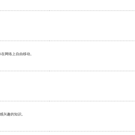
你在网络上自由移动。
己感兴趣的知识。