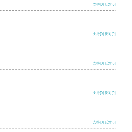
支持
[0]
反对
[0]
支持
[0]
反对
[0]
支持
[0]
反对
[0]
支持
[0]
反对
[0]
支持
[0]
反对
[0]