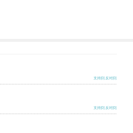
支持
[0]
反对
[0]
支持
[0]
反对
[0]