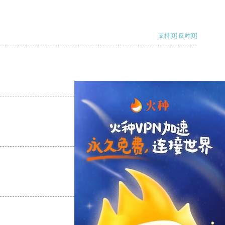
支持
[0]
反对
[0]
支持
[0]
反对
[0]
支持
[0]
反对
[0]
支持
[0]
反对
[0]