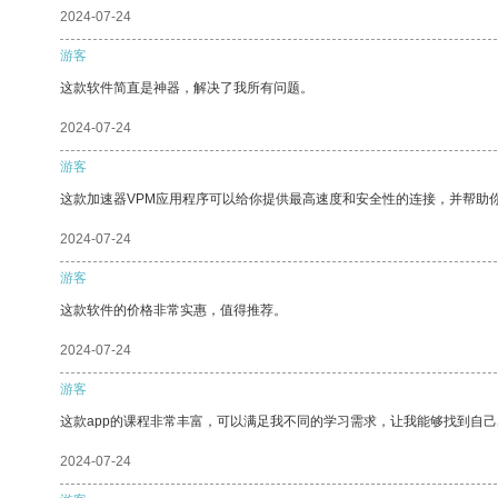
2024-07-24
游客
这款软件简直是神器，解决了我所有问题。
2024-07-24
游客
这款加速器VPM应用程序可以给你提供最高速度和安全性的连接，并帮助
2024-07-24
游客
这款软件的价格非常实惠，值得推荐。
2024-07-24
游客
这款app的课程非常丰富，可以满足我不同的学习需求，让我能够找到自
2024-07-24