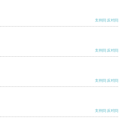
支持
[0]
反对
[0]
支持
[0]
反对
[0]
支持
[0]
反对
[0]
支持
[0]
反对
[0]