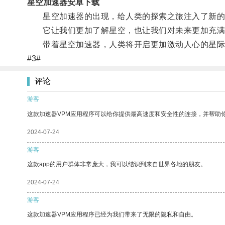
星空加速器安卓下载
星空加速器的出现，给人类的探索之旅注入了新的
它让我们更加了解星空，也让我们对未来更加充满
带着星空加速器，人类将开启更加激动人心的星际
#3#
评论
游客
这款加速器VPM应用程序可以给你提供最高速度和安全性的连接，并帮助
2024-07-24
游客
这款app的用户群体非常庞大，我可以结识到来自世界各地的朋友。
2024-07-24
游客
这款加速器VPM应用程序已经为我们带来了无限的隐私和自由。