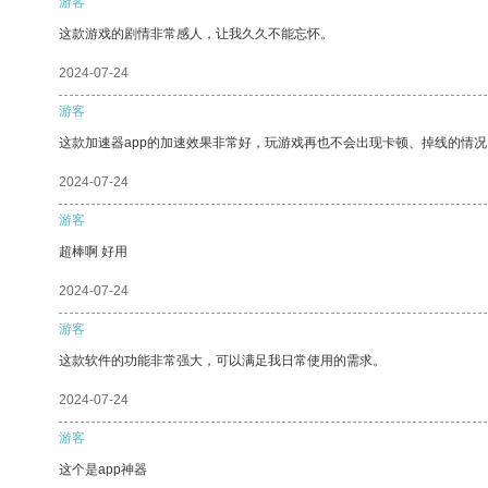
游客
这款游戏的剧情非常感人，让我久久不能忘怀。
2024-07-24
游客
这款加速器app的加速效果非常好，玩游戏再也不会出现卡顿、掉线的情况
2024-07-24
游客
超棒啊 好用
2024-07-24
游客
这款软件的功能非常强大，可以满足我日常使用的需求。
2024-07-24
游客
这个是app神器