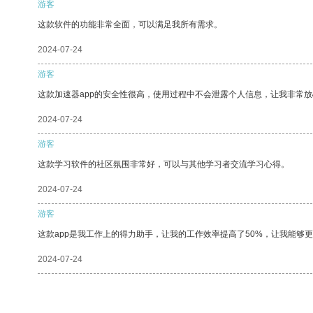
游客
这款软件的功能非常全面，可以满足我所有需求。
2024-07-24
游客
这款加速器app的安全性很高，使用过程中不会泄露个人信息，让我非常放
2024-07-24
游客
这款学习软件的社区氛围非常好，可以与其他学习者交流学习心得。
2024-07-24
游客
这款app是我工作上的得力助手，让我的工作效率提高了50%，让我能够
2024-07-24