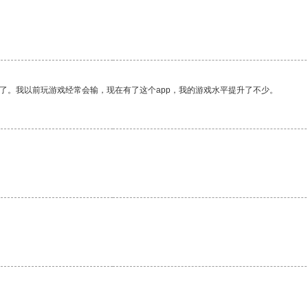
了。我以前玩游戏经常会输，现在有了这个app，我的游戏水平提升了不少。