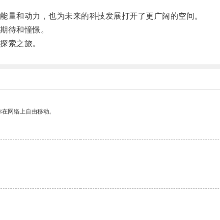
能量和动力，也为未来的科技发展打开了更广阔的空间。
期待和憧憬。
探索之旅。
你在网络上自由移动。