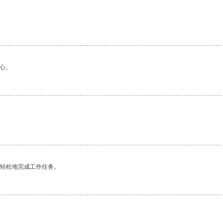
心。
更轻松地完成工作任务。