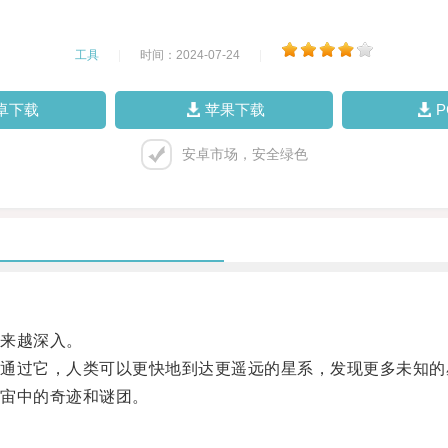
工具
|
时间：2024-07-24
|
卓下载
苹果下载
安卓市场，安全绿色
来越深入。
过它，人类可以更快地到达更遥远的星系，发现更多未知的
宙中的奇迹和谜团。