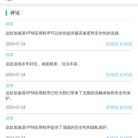
评论
游客
这款加速器VPM应用程序可以给你提供最高速度和安全性的连接。
2024-07-24
支持
[0]
反对
[0]
游客
这款游戏非常好玩，画面精美，玩法丰富。
2024-07-24
支持
[0]
反对
[0]
游客
这款加速器VPM应用程序已经为我们带来了无限的流畅体验和安全性保
护。
2024-07-24
支持
[0]
反对
[0]
游客
这款加速器VPM应用程序提供了顶级的安全性和隐私保护。