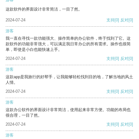
这款软件的界面设计非常简洁，一目了然。
2024-07-24
支持
[0]
反对
[0]
游客
我一直在寻找一款功能强大、操作简单的办公软件，终于找到了它。这
款软件的功能非常强大，可以满足我日常办公的所有需求。操作也很简
单，即使是小白也能快速上手。
2024-07-24
支持
[0]
反对
[0]
游客
这款app是我旅行的好帮手，让我能够轻松找到目的地，了解当地的风土
人情。
2024-07-24
支持
[0]
反对
[0]
游客
这款办公软件的界面设计非常简洁，使用起来非常方便。功能的布局也
很合理，一目了然。
2024-07-24
支持
[0]
反对
[0]
游客