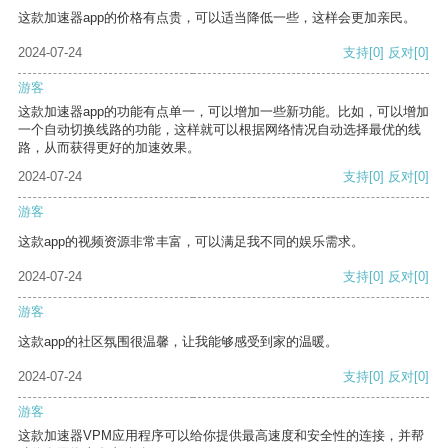
这款加速器app的价格有点贵，可以适当降低一些，这样会更加亲民。
2024-07-24
支持
[0]
反对
[0]
游客
这款加速器app的功能有点单一，可以增加一些新功能。比如，可以增加
一个自动切换线路的功能，这样就可以根据网络情况自动选择最优的线
路，从而获得更好的加速效果。
2024-07-24
支持
[0]
反对
[0]
游客
这款app的视频资源非常丰富，可以满足我不同的娱乐需求。
2024-07-24
支持
[0]
反对
[0]
游客
这款app的社区氛围很温馨，让我能够感受到家的温暖。
2024-07-24
支持
[0]
反对
[0]
游客
这款加速器VPM应用程序可以给你提供最高速度和安全性的连接，并帮