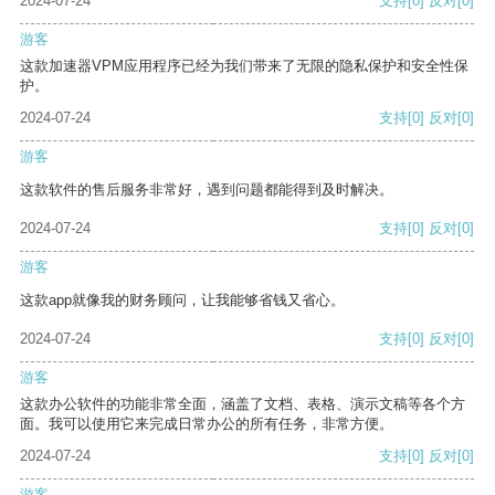
2024-07-24
支持
[0]
反对
[0]
游客
这款加速器VPM应用程序已经为我们带来了无限的隐私保护和安全性保
护。
2024-07-24
支持
[0]
反对
[0]
游客
这款软件的售后服务非常好，遇到问题都能得到及时解决。
2024-07-24
支持
[0]
反对
[0]
游客
这款app就像我的财务顾问，让我能够省钱又省心。
2024-07-24
支持
[0]
反对
[0]
游客
这款办公软件的功能非常全面，涵盖了文档、表格、演示文稿等各个方
面。我可以使用它来完成日常办公的所有任务，非常方便。
2024-07-24
支持
[0]
反对
[0]
游客