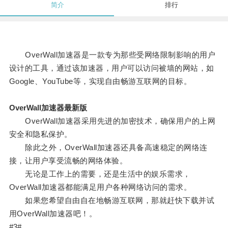
简介
排行
OverWall加速器是一款专为那些受网络限制影响的用户
设计的工具，通过该加速器，用户可以访问被墙的网站，如
Google、YouTube等，实现自由畅游互联网的目标。
OverWall加速器最新版
OverWall加速器采用先进的加密技术，确保用户的上网
安全和隐私保护。
除此之外，OverWall加速器还具备高速稳定的网络连
接，让用户享受流畅的网络体验。
无论是工作上的需要，还是生活中的娱乐需求，
OverWall加速器都能满足用户各种网络访问的需求。
如果您希望自由自在地畅游互联网，那就赶快下载并试
用OverWall加速器吧！。
#3#