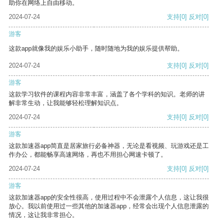
助你在网络上自由移动。
2024-07-24
支持
[0]
反对
[0]
游客
这款app就像我的娱乐小助手，随时随地为我的娱乐提供帮助。
2024-07-24
支持
[0]
反对
[0]
游客
这款学习软件的课程内容非常丰富，涵盖了各个学科的知识。老师的讲
解非常生动，让我能够轻松理解知识点。
2024-07-24
支持
[0]
反对
[0]
游客
这款加速器app简直是居家旅行必备神器，无论是看视频、玩游戏还是工
作办公，都能畅享高速网络，再也不用担心网速卡顿了。
2024-07-24
支持
[0]
反对
[0]
游客
这款加速器app的安全性很高，使用过程中不会泄露个人信息，这让我很
放心。我以前使用过一些其他的加速器app，经常会出现个人信息泄露的
情况，这让我非常担心。